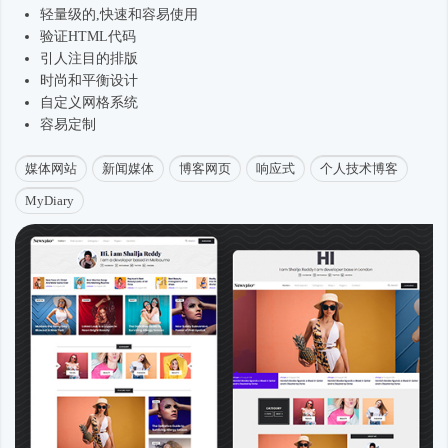
轻量级的,快速和容易使用
验证HTML代码
引人注目的排版
时尚
和平衡设计
自定义网格系统
容易定制
媒体网站
新闻媒体
博客网页
响应式
个人技术博客
MyDiary