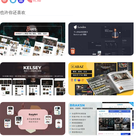
也许你还喜欢