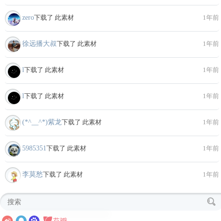
zero
下载了 此素材
1年前
徐远播大叔
下载了 此素材
1年前
l
下载了 此素材
1年前
l
下载了 此素材
1年前
(*^__^*)紫龙
下载了 此素材
1年前
5985351
下载了 此素材
1年前
李莫愁
下载了 此素材
1年前