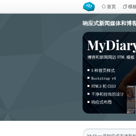
首页
模
响应式新闻媒体和博客网页