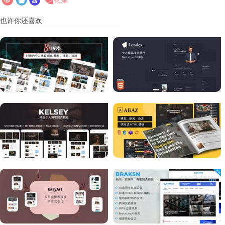
也许你还喜欢