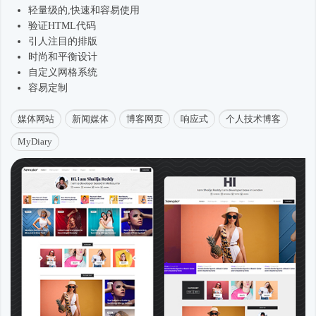
轻量级的,快速和容易使用
验证HTML代码
引人注目的排版
时尚
和平衡设计
自定义网格系统
容易定制
媒体网站
新闻媒体
博客网页
响应式
个人技术博客
MyDiary