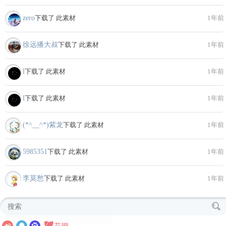
zero
下载了 此素材
1年前
徐远播大叔
下载了 此素材
1年前
l
下载了 此素材
1年前
l
下载了 此素材
1年前
(*^__^*)紫龙
下载了 此素材
1年前
5985351
下载了 此素材
1年前
李莫愁
下载了 此素材
1年前