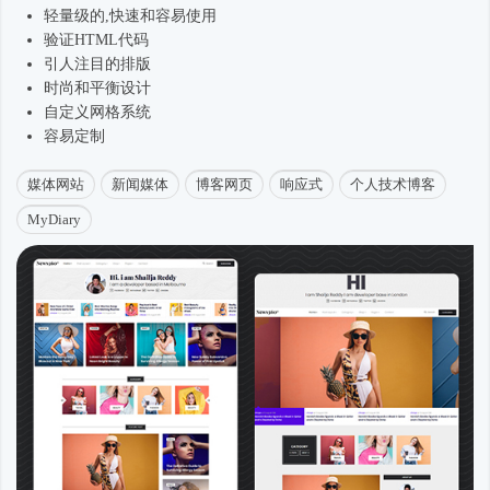
轻量级的,快速和容易使用
验证HTML代码
引人注目的排版
时尚
和平衡设计
自定义网格系统
容易定制
媒体网站
新闻媒体
博客网页
响应式
个人技术博客
MyDiary