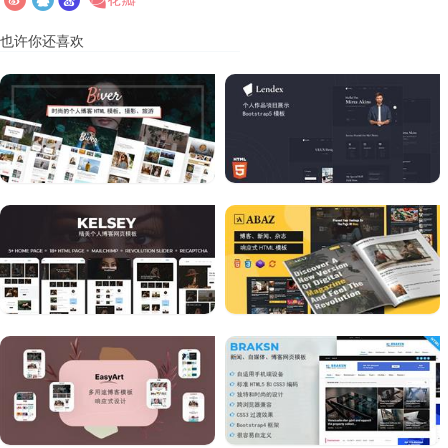
也许你还喜欢