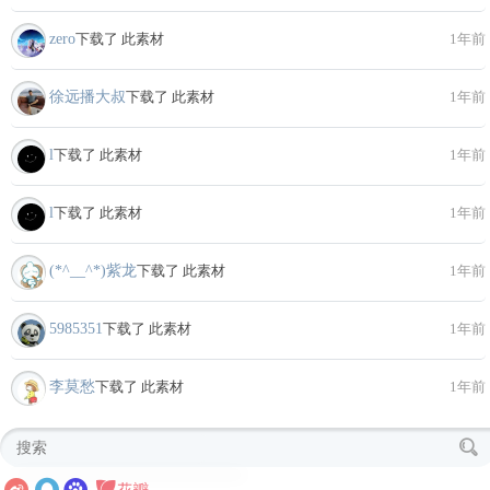
zero
下载了 此素材
1年前
徐远播大叔
下载了 此素材
1年前
l
下载了 此素材
1年前
l
下载了 此素材
1年前
(*^__^*)紫龙
下载了 此素材
1年前
5985351
下载了 此素材
1年前
李莫愁
下载了 此素材
1年前